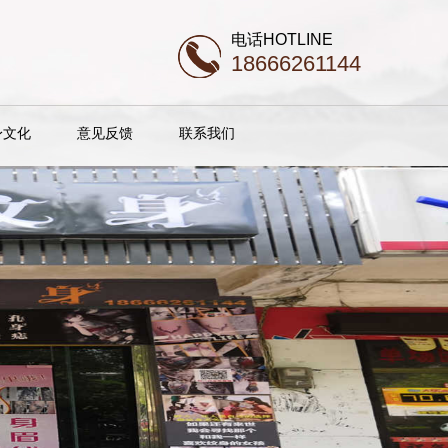
电话HOTLINE
18666261144
身文化
意见反馈
联系我们