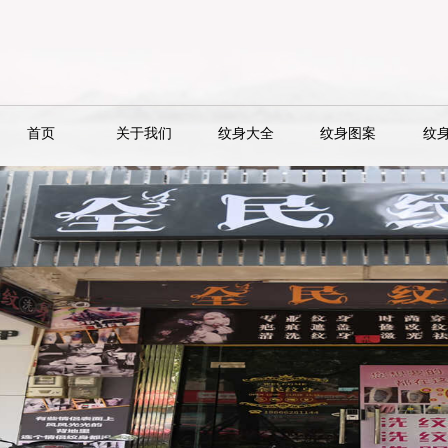
首页
关于我们
纹身大全
纹身图案
纹