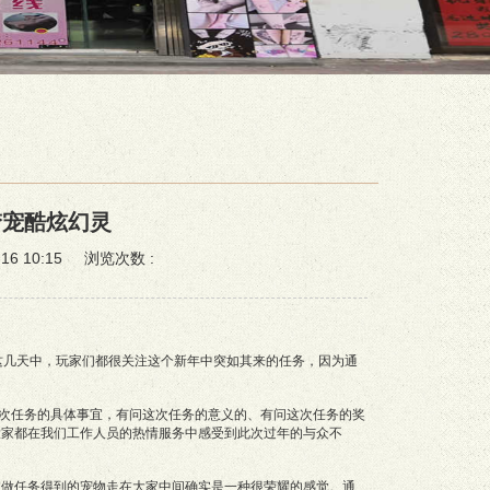
梦宠酷炫幻灵
 10:15 浏览次数 :
在这几天中，玩家们都很关注这个新年中突如其来的任务，因为通
此次任务的具体事宜，有问这次任务的意义的、有问这次任务的奖
大家都在我们工作人员的热情服务中感受到此次过年的与众不
过做任务得到的宠物走在大家中间确实是一种很荣耀的感觉。通