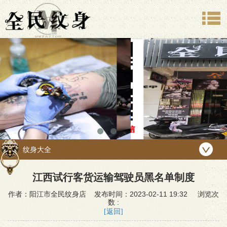
纹身大全
江西试行客货运输驾驶员黑名单制度
作者：阳江市全民纹身店 发布时间：2023-02-11 19:32 浏览次
数 :
[返回]